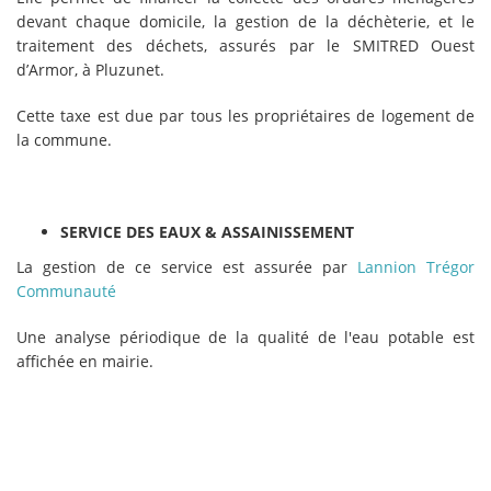
devant chaque domicile, la gestion de la déchèterie, et le
traitement des déchets, assurés par le SMITRED Ouest
d’Armor, à Pluzunet.
Cette taxe est due par tous les propriétaires de logement de
la commune.
SERVICE DES EAUX & ASSAINISSEMENT
La gestion de ce service est assurée par
Lannion Trégor
Communauté
Une analyse périodique de la qualité de l'eau potable est
affichée en mairie.