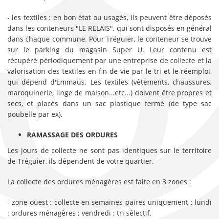
- les textiles : en bon état ou usagés, ils peuvent être déposés
dans les conteneurs "LE RELAIS", qui sont disposés en général
dans chaque commune. Pour Tréguier, le conteneur se trouve
sur le parking du magasin Super U. Leur contenu est
récupéré périodiquement par une entreprise de collecte et la
valorisation des textiles en fin de vie par le tri et le réemploi,
qui dépend d'Emmaüs. Les textiles (vêtements, chaussures,
maroquinerie, linge de maison...etc...) doivent être propres et
secs, et placés dans un sac plastique fermé (de type sac
poubelle par ex).
RAMASSAGE DES ORDURES
Les jours de collecte ne sont pas identiques sur le territoire
de Tréguier, ils dépendent de votre quartier.
La collecte des ordures ménagères est faite en 3 zones :
- zone ouest : collecte en semaines paires uniquement : lundi
: ordures ménagères ; vendredi : tri sélectif.