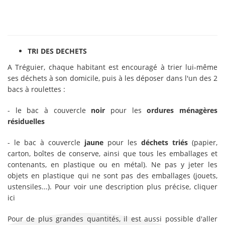
TRI DES DECHETS
A Tréguier, chaque habitant est encouragé à trier lui-même
ses déchets à son domicile, puis à les déposer dans l'un des 2
bacs à roulettes :
- le bac à couvercle
noir
pour les
ordures ménagères
résiduelles
- le bac à couvercle
jaune
pour les
déchets triés
(papier,
carton, boîtes de conserve, ainsi que tous les emballages et
contenants, en plastique ou en métal). Ne pas y jeter les
objets en plastique qui ne sont pas des emballages (jouets,
ustensiles...). Pour voir une description plus précise, cliquer
ici
Pour de plus grandes quantités, il est aussi possible d'aller