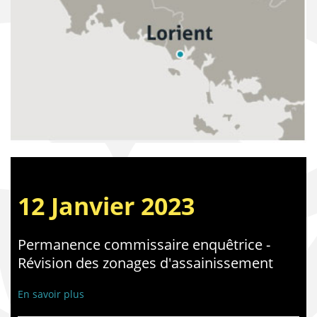
12 Janvier 2023
Permanence commissaire enquêtrice -
Révision des zonages d'assainissement
En savoir plus