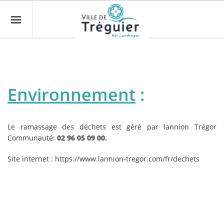
Environnement
:
Le ramassage des déchets est géré par lannion Trégor
Communauté:
02 96 05 09 00.
Site internet :
https://www.lannion-tregor.com/fr/dechets