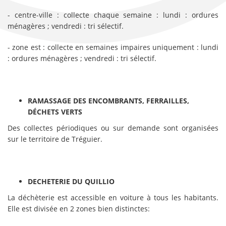
- centre-ville : collecte chaque semaine : lundi : ordures
ménagères ; vendredi : tri sélectif.
- zone est : collecte en semaines impaires uniquement : lundi
: ordures ménagères ; vendredi : tri sélectif.
RAMASSAGE DES ENCOMBRANTS, FERRAILLES,
DÉCHETS VERTS
Des collectes périodiques ou sur demande sont organisées
sur le territoire de Tréguier.
DECHETERIE DU QUILLIO
La déchèterie est accessible en voiture à tous les habitants.
Elle est divisée en 2 zones bien distinctes: