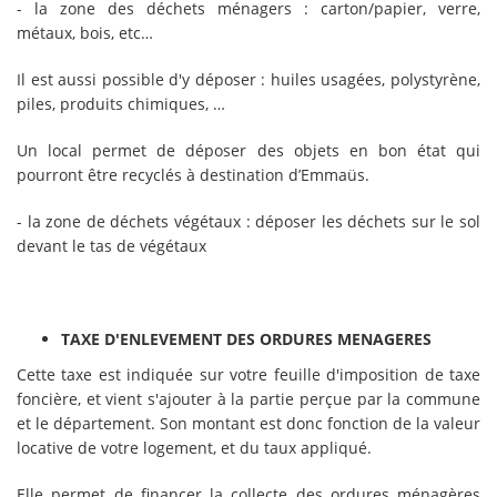
- la zone des déchets ménagers : carton/papier, verre,
métaux, bois, etc…
Il est aussi possible d'y déposer : huiles usagées, polystyrène,
piles, produits chimiques, …
Un local permet de déposer des objets en bon état qui
pourront être recyclés à destination d’Emmaüs.
- la zone de déchets végétaux : déposer les déchets sur le sol
devant le tas de végétaux
TAXE D'ENLEVEMENT DES ORDURES MENAGERES
Cette taxe est indiquée sur votre feuille d'imposition de taxe
foncière, et vient s'ajouter à la partie perçue par la commune
et le département. Son montant est donc fonction de la valeur
locative de votre logement, et du taux appliqué.
Elle permet de financer la collecte des ordures ménagères