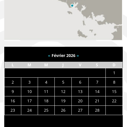
«
Février 2026
»
L
M
M
J
V
S
D
1
2
3
4
5
6
7
8
9
10
11
12
13
14
15
16
17
18
19
20
21
22
23
24
25
26
27
28