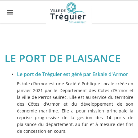
LE PORT DE PLAISANCE
Le port de Tréguier est géré par Eskale d'Armor
Eskale d’Armor est une Société Publique Locale créée en
janvier 2021 par le Département des Côtes d’Armor et
la ville de Perros-Guirec. Elle est au service du territoire
des Côtes d’Armor et du développement de son
économie maritime. Elle a pour mission principale la
reprise progressive de la gestion des 14 ports de
plaisance du département, au fur et à mesure des fins
de concession en cours.