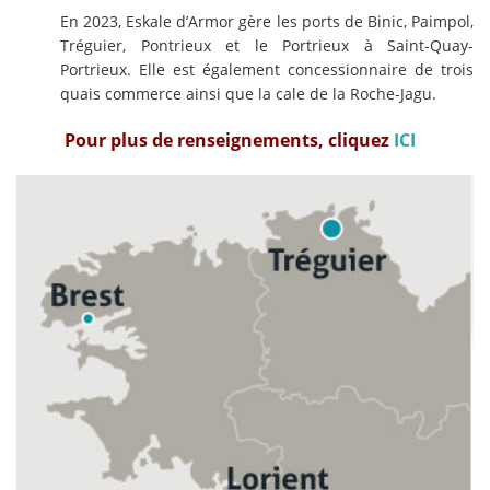
En 2023, Eskale d’Armor gère les ports de Binic, Paimpol,
Tréguier, Pontrieux et le Portrieux à Saint-Quay-
Portrieux. Elle est également concessionnaire de trois
quais commerce ainsi que la cale de la Roche-Jagu.
Pour plus de renseignements, cliquez
ICI