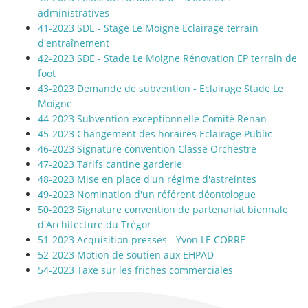
administratives
41-2023 SDE - Stage Le Moigne Eclairage terrain
d'entraînement
42-2023 SDE - Stade Le Moigne Rénovation EP terrain de
foot
43-2023 Demande de subvention - Eclairage Stade Le
Moigne
44-2023 Subvention exceptionnelle Comité Renan
45-2023 Changement des horaires Eclairage Public
46-2023 Signature convention Classe Orchestre
47-2023 Tarifs cantine garderie
48-2023 Mise en place d'un régime d'astreintes
49-2023 Nomination d'un référent déontologue
50-2023 Signature convention de partenariat biennale
d'Architecture du Trégor
51-2023 Acquisition presses - Yvon LE CORRE
52-2023 Motion de soutien aux EHPAD
54-2023 Taxe sur les friches commerciales