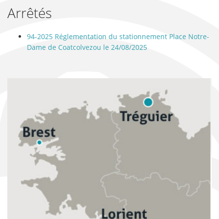
Arrêtés
94-2025 Réglementation du stationnement Place Notre-
Dame de Coatcolvezou le 24/08/2025