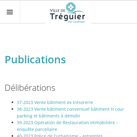
Publications
Délibérations
37-2023 Vente bâtiment ex trésorerie
38-2023 Vente bâtiment conventuel bâtiment H cour
parking et bâtiments à démolir
39-2023 Opération de Restauration Immobilière -
enquête parcellaire
40-2023 Police de l'urbanisme - astreintes