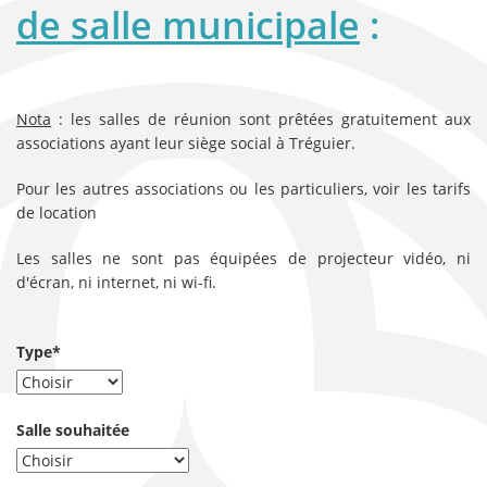
de salle municipale
:
Nota
: les salles de réunion sont prêtées gratuitement aux
associations ayant leur siège social à Tréguier.
Pour les autres associations ou les particuliers, voir les tarifs
de location
Les salles ne sont pas équipées de projecteur vidéo, ni
d'écran, ni internet, ni wi-fi.
Type*
Salle souhaitée