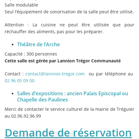
Salle modulable
Seul l’équipement de sonorisation de la salle peut être utilisé.
Attention : La cuisine ne peut être utilisée que pour
réchauffer des aliments, pas pour les préparer.
Théâtre de l’Arche
Capacité : 300 personnes
Cette salle est gérée par Lannion Trégor Communauté
Contact :
contact@lannion-tregor.com
ou par téléphone au
02 96 05 09 00
Salles d’expositions : ancien Palais Episcopal ou
Chapelle des Paulines
Merci de contacter le service culturel de la mairie de Tréguier
au 02.96.92.96.99
Demande de réservation