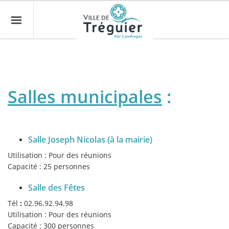
Salles municipales
:
Salle Joseph Nicolas (à la mairie)
Utilisation : Pour des réunions
Capacité : 25 personnes
Salle des Fêtes
Tél
:
02.96.92.94.98
Utilisation : Pour des réunions
Capacité : 300 personnes