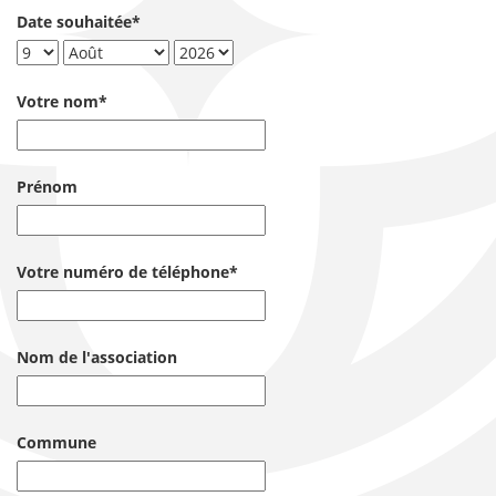
Date souhaitée*
Votre nom*
Prénom
Votre numéro de téléphone*
Nom de l'association
Commune