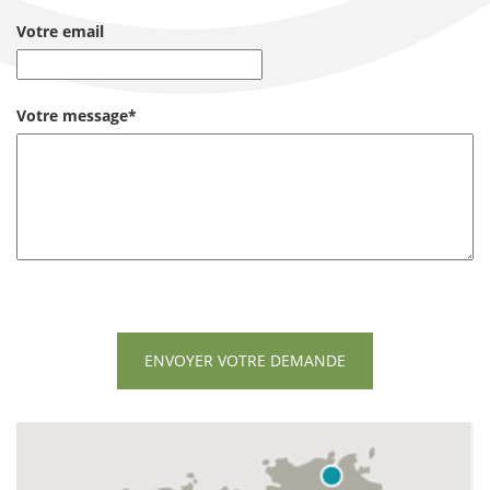
Votre email
Votre message*