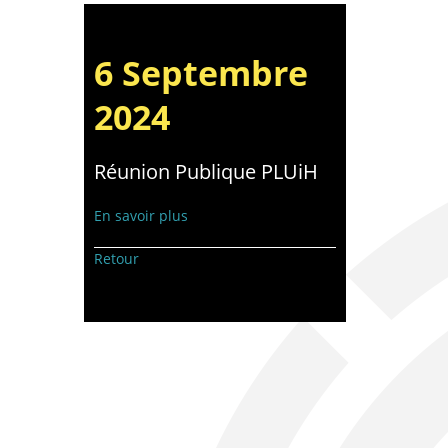
6 Septembre
2024
Réunion Publique PLUiH
En savoir plus
Retour