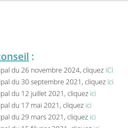
onseil
:
pal du 26 novembre 2024, cliquez
ICI
pal du 30 septembre 2021, cliquez
ici
al du 12 juillet 2021, cliquez
ici
pal du 17 mai 2021, cliquez
ici
pal du 29 mars 2021, cliquez
ici