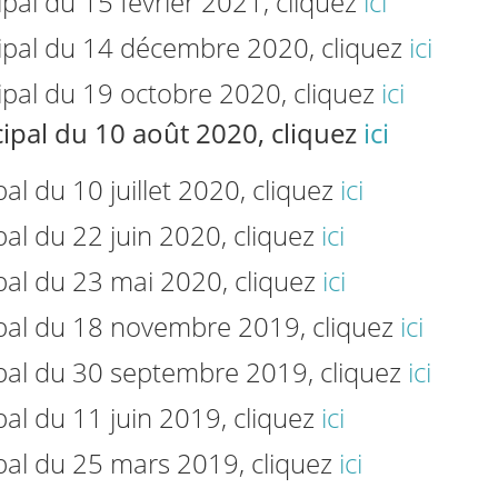
al du 15 février 2021, cliquez
ici
pal du 14 décembre 2020, cliquez
ici
pal du 19 octobre 2020, cliquez
ici
ipal du 10 août 2020, cliquez
ici
al du 10 juillet 2020, cliquez
ici
al du 22 juin 2020, cliquez
ici
pal du 23 mai 2020, cliquez
ici
pal du 18 novembre 2019, cliquez
ici
pal du 30 septembre 2019, cliquez
ici
al du 11 juin 2019, cliquez
ici
pal du 25 mars 2019, cliquez
ici