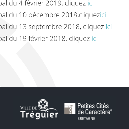
al du 4 février 2019, cliquez
ici
ipal du 10 décembre 2018,cliquez
ici
pal du 13 septembre 2018, cliquez
ici
al du 19 février 2018, cliquez
ici