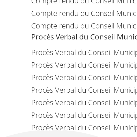
Compte rendu du Conseil Municip
Compte rendu du Conseil Munici
Compte rendu du Conseil Munici
Procès Verbal du Conseil Munic
Procès Verbal du Conseil Municip
Procès Verbal du Conseil Municip
Procès Verbal du Conseil Munici
Procès Verbal du Conseil Munici
Procès Verbal du Conseil Munici
Procès Verbal du Conseil Municip
Procès Verbal du Conseil Munici