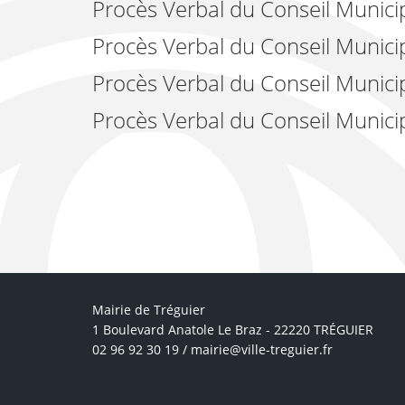
Procès Verbal du Conseil Municip
Procès Verbal du Conseil Munic
Procès Verbal du Conseil Munici
Procès Verbal du Conseil Municip
Mairie de Tréguier
1 Boulevard Anatole Le Braz - 22220 TRÉGUIER
02 96 92 30 19 /
mairie@ville-treguier.fr