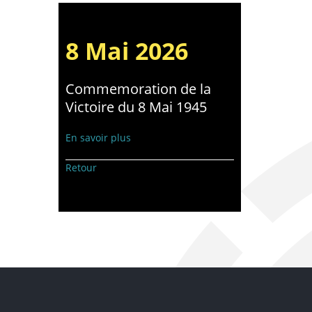
8 Mai 2026
Commemoration de la
Victoire du 8 Mai 1945
En savoir plus
Retour