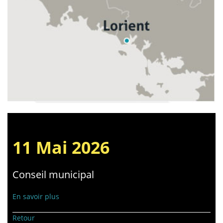
11 Mai 2026
Conseil municipal
En savoir plus
Retour