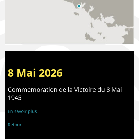
8 Mai 2026
Commemoration de la Victoire du 8 Mai
1945
En savoir plus
Retour