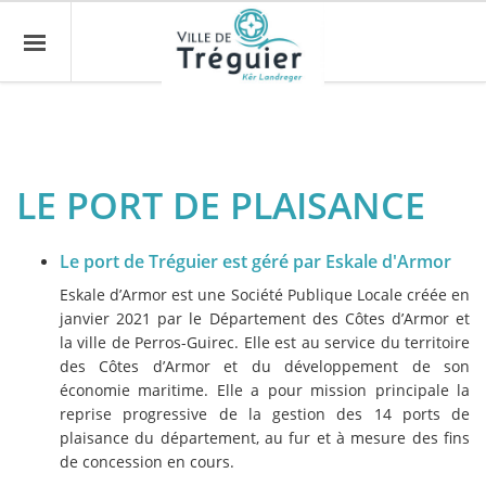
LE PORT DE PLAISANCE
Le port de Tréguier est géré par Eskale d'Armor
Eskale d’Armor est une Société Publique Locale créée en
janvier 2021 par le Département des Côtes d’Armor et
la ville de Perros-Guirec. Elle est au service du territoire
des Côtes d’Armor et du développement de son
économie maritime. Elle a pour mission principale la
reprise progressive de la gestion des 14 ports de
plaisance du département, au fur et à mesure des fins
de concession en cours.