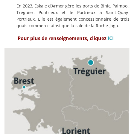
En 2023, Eskale d’Armor gère les ports de Binic, Paimpol,
Tréguier, Pontrieux et le Portrieux à Saint-Quay-
Portrieux. Elle est également concessionnaire de trois
quais commerce ainsi que la cale de la Roche-Jagu.
Pour plus de renseignements, cliquez
ICI